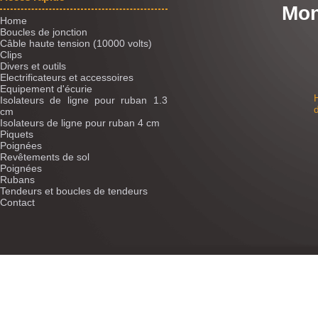
Mon
Home
Boucles de jonction
Câble haute tension (10000 volts)
Clips
Divers et outils
Electrificateurs et accessoires
Equipement d'écurie
Isolateurs de ligne pour ruban 1.3
cm
Isolateurs de ligne pour ruban 4 cm
Piquets
Poignées
Revêtements de sol
Poignées
Rubans
Tendeurs et boucles de tendeurs
Contact